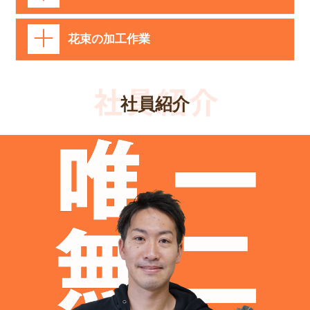
花束の加工作業
社員紹介