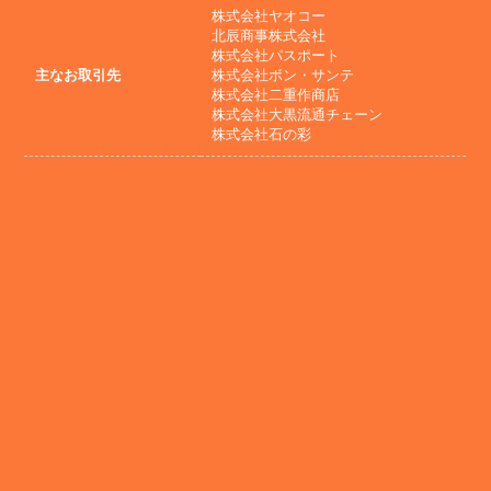
株式会社ヤオコー
北辰商事株式会社
株式会社パスポート
主なお取引先
株式会社ボン・サンテ
株式会社二重作商店
株式会社大黒流通チェーン
株式会社石の彩