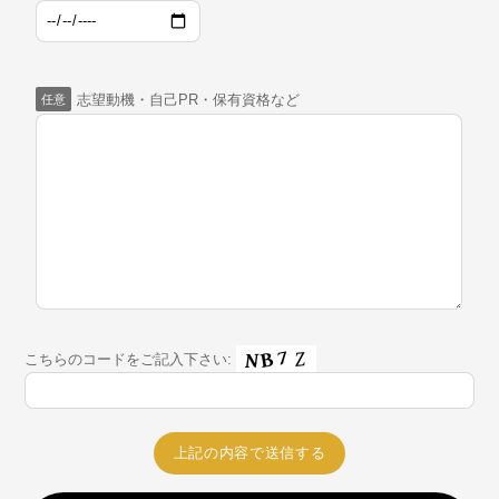
志望動機・自己PR・保有資格など
任意
こちらのコードをご記入下さい: