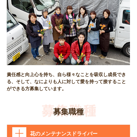
責任感と向上心を持ち、自ら様々なことを吸収し成長でき
る、そして、なによりも人に対して愛を持って接すること
ができる方募集しています。
募集職種
花のメンテナンスドライバー